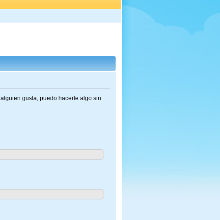
 alguien gusta, puedo hacerle algo sin