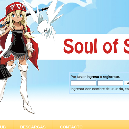
Por favor
ingresa
o
regístrate
.
Ingresar con nombre de usuario, co
SUB
DESCARGAS
CONTACTO