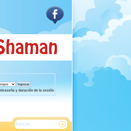
ntraseña y duración de la sesión