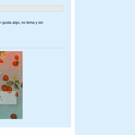
n gusta algo, no tema y sin