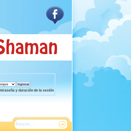
ntraseña y duración de la sesión