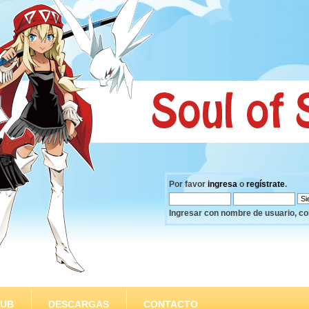
Por favor
ingresa
o
regístrate
.
Ingresar con nombre de usuario, co
SUB
DESCARGAS
CONTACTO