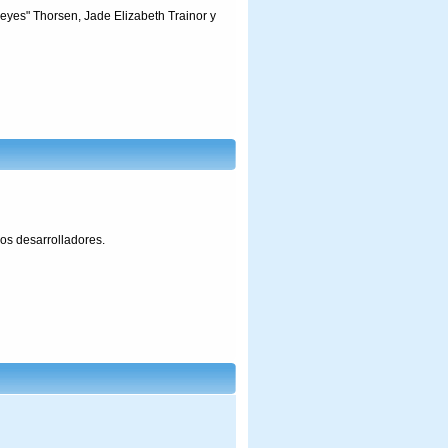
eyes" Thorsen, Jade Elizabeth Trainor y
os desarrolladores.