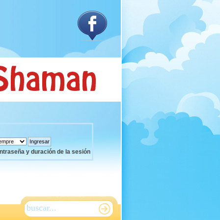
ntraseña y duración de la sesión