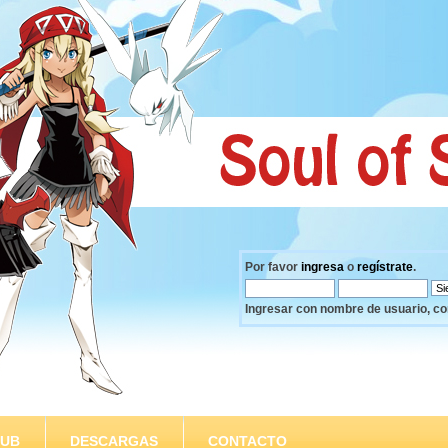
Por favor
ingresa
o
regístrate
.
Ingresar con nombre de usuario, co
SUB
DESCARGAS
CONTACTO