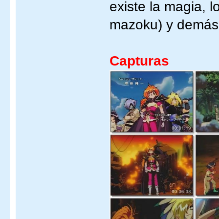
existe la magia, 
mazoku) y demás 
Capturas