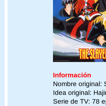
Información
Nombre original: 
Idea original: Ha
Serie de TV: 78 