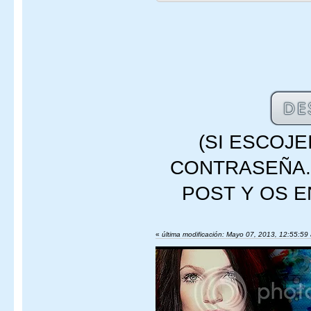
(SI ESCOJE
CONTRASEÑA.
POST Y OS E
«
última modificación: Mayo 07, 2013, 12:55:5