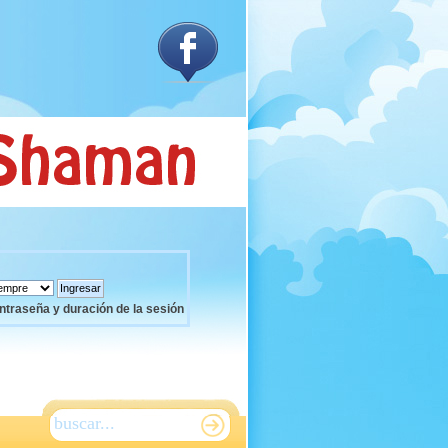
ntraseña y duración de la sesión