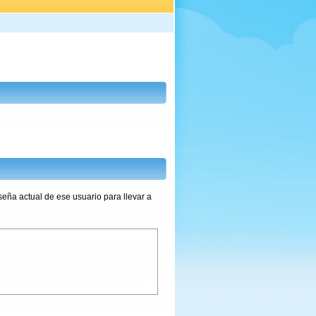
seña actual de ese usuario para llevar a