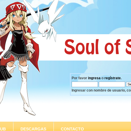
Por favor
ingresa
o
regístrate
.
Ingresar con nombre de usuario, co
SUB
DESCARGAS
CONTACTO