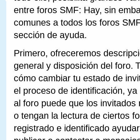
entre foros SMF: Hay, sin emb
comunes a todos los foros SMF,
sección de ayuda.
Primero, ofreceremos descripci
general y disposición del foro
cómo cambiar tu estado de invit
el proceso de identificación, y
al foro puede que los invitado
o tengan la lectura de ciertos 
registrado e identificado ayudar