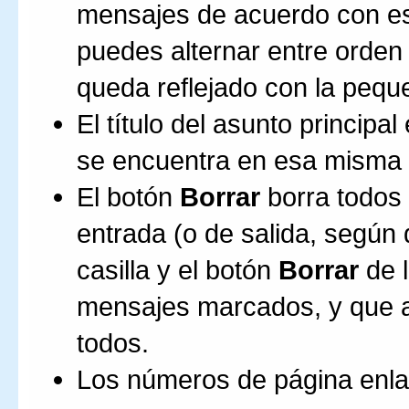
mensajes de acuerdo con e
puedes alternar entre orde
queda reflejado con la peque
El título del asunto principa
se encuentra en esa misma 
El botón
Borrar
borra todos 
entrada (o de salida, según
casilla y el botón
Borrar
de l
mensajes marcados, y que al
todos.
Los números de página enla