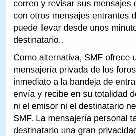
correo y revisar sus mensajes 
con otros mensajes entrantes d
puede llevar desde unos minuto
destinatario..
Como alternativa, SMF ofrece u
mensajería privada de los foro
inmediato a la bandeja de entra
envía y recibe en su totalidad
ni el emisor ni el destinatario 
SMF. La mensajería personal ta
destinatario una gran privacida