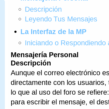
Descripción
Leyendo Tus Mensajes
La Interfaz de la MP
Iniciando o Respondiendo
Mensajería Personal
Descripción
Aunque el correo electrónico 
directamente con los usuarios,
lo que al uso del foro se refiere
para escribir el mensaje, el des