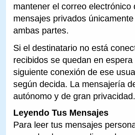
mantener el correo electrónico
mensajes privados únicamente 
ambas partes.
Si el destinatario no está con
recibidos se quedan en espera 
siguiente conexión de ese usuar
según decida. La mensajería de
autónomo y de gran privacidad
Leyendo Tus Mensajes
Para leer tus mensajes persona