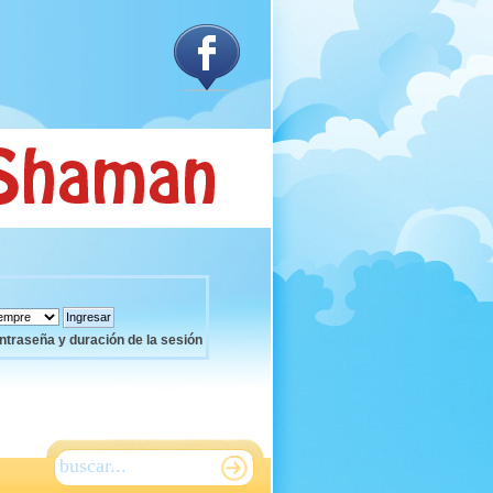
ntraseña y duración de la sesión