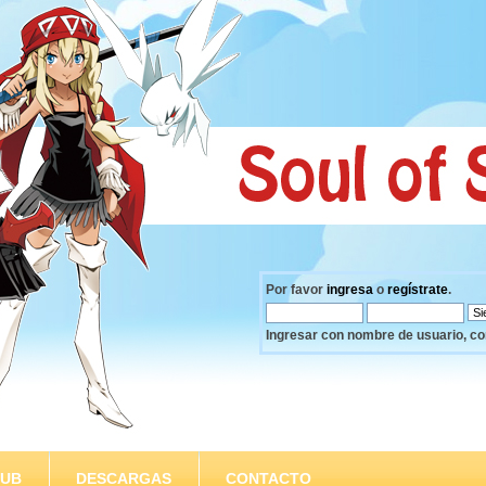
Por favor
ingresa
o
regístrate
.
Ingresar con nombre de usuario, co
SUB
DESCARGAS
CONTACTO