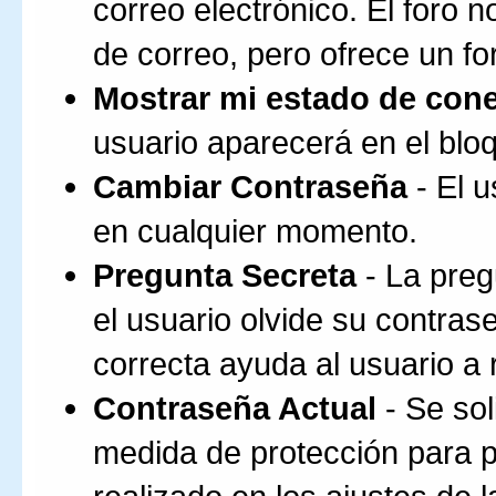
correo electrónico. El foro n
de correo, pero ofrece un fo
Mostrar mi estado de con
usuario aparecerá en el bl
Cambiar Contraseña
- El 
en cualquier momento.
Pregunta Secreta
- La preg
el usuario olvide su contras
correcta ayuda al usuario a
Contraseña Actual
- Se sol
medida de protección para p