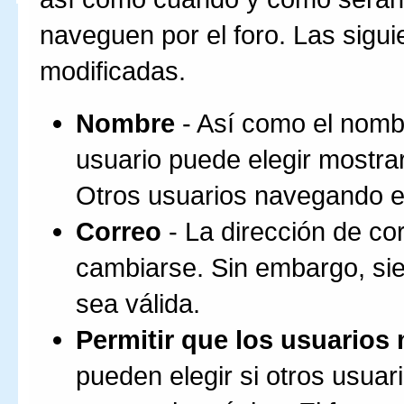
naveguen por el foro. Las sigu
modificadas.
Nombre
- Así como el nomb
usuario puede elegir mostra
Otros usuarios navegando el
Correo
- La dirección de c
cambiarse. Sin embargo, si
sea válida.
Permitir que los usuarios
pueden elegir si otros usua