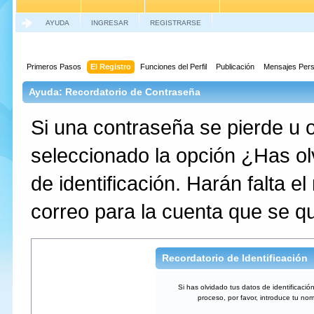
AYUDA
INGRESAR
REGISTRARSE
Primeros Pasos
El Registro
Funciones del Perfil
Publicación
Mensajes Pers
Ayuda: Recordatorio de Contraseña
Si una contraseña se pierde u o
seleccionado la opción ¿Has ol
de identificación. Harán falta e
correo para la cuenta que se qu
Recordatorio de Identificación
Si has olvidado tus datos de identificación
proceso, por favor, introduce tu no