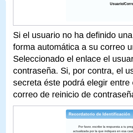
Usuario/Corr
Si el usuario no ha definido un
forma automática a su correo un
Seleccionado el enlace el usuar
contraseña. Si, por contra, el 
secreta éste podrá elegir entre 
correo de reinicio de contraseñ
Recordatorio de Identificación
Por favor, escribe la respuesta a tu pr
actualizada por la que indiques en esa cas