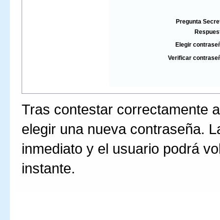
Pregunta Secre
Respues
Elegir contrase
Verificar contrase
Tras contestar correctamente a
elegir una nueva contraseña. L
inmediato y el usuario podrá vo
instante.