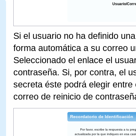
Usuario/Corr
Si el usuario no ha definido un
forma automática a su correo un
Seleccionado el enlace el usuar
contraseña. Si, por contra, el 
secreta éste podrá elegir entre 
correo de reinicio de contraseñ
Recordatorio de Identificación
Por favor, escribe la respuesta a tu pr
actualizada por la que indiques en esa cas