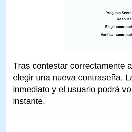
Pregunta Secre
Respues
Elegir contrase
Verificar contrase
Tras contestar correctamente a
elegir una nueva contraseña. L
inmediato y el usuario podrá vo
instante.