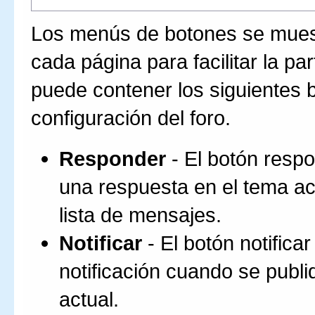
Los menús de botones se muestr
cada página para facilitar la p
puede contener los siguientes 
configuración del foro.
Responder
- El botón respo
una respuesta en el tema act
lista de mensajes.
Notificar
- El botón notificar
notificación cuando se publ
actual.