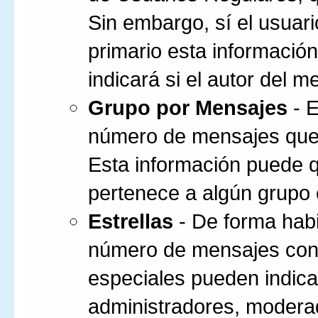
Sin embargo, sí el usuar
primario esta informació
indicará si el autor del m
Grupo por Mensajes
- E
número de mensajes que u
Esta información puede q
pertenece a algún grupo 
Estrellas
- De forma habi
número de mensajes con l
especiales pueden indica
administradores, moderad