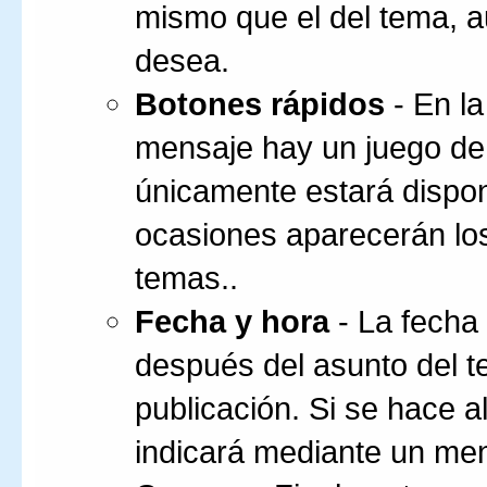
mismo que el del tema, a
desea.
Botones rápidos
- En la
mensaje hay un juego de
únicamente estará disponi
ocasiones aparecerán los 
temas..
Fecha y hora
- La fecha
después del asunto del t
publicación. Si se hace a
indicará mediante un mens