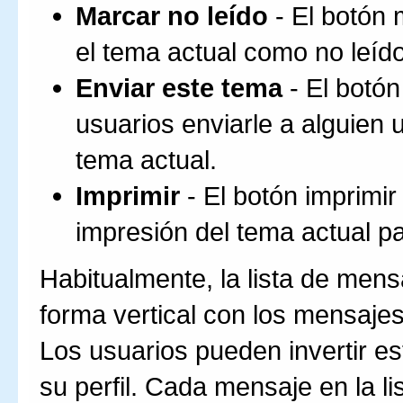
Marcar no leído
- El botón 
el tema actual como no leído
Enviar este tema
- El botón
usuarios enviarle a alguien 
tema actual.
Imprimir
- El botón imprimi
impresión del tema actual par
Habitualmente, la lista de mens
forma vertical con los mensajes
Los usuarios pueden invertir es
su perfil. Cada mensaje en la l