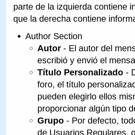
parte de la izquierda contiene 
que la derecha contiene inform
Author Section
Autor
- El autor del mens
escribió y envió el mensa
Título Personalizado
- 
foro, el título personali
pueden elegirlo ellos mis
proporcionar algún tipo de
Grupo
- Por defecto, tod
de Usuarios Regulares, 