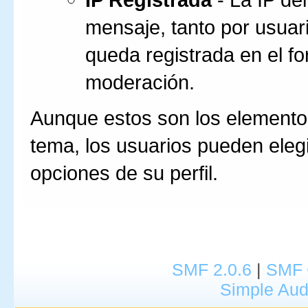
mensaje, tanto por usuar
queda registrada en el fo
moderación.
Aunque estos son los elementos
tema, los usuarios pueden elegi
opciones de su perfil.
SMF 2.0.6
|
SMF 
Simple Aud