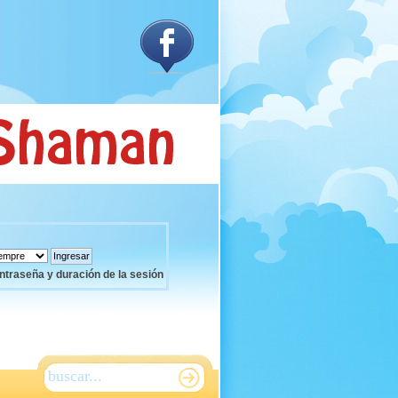
ntraseña y duración de la sesión