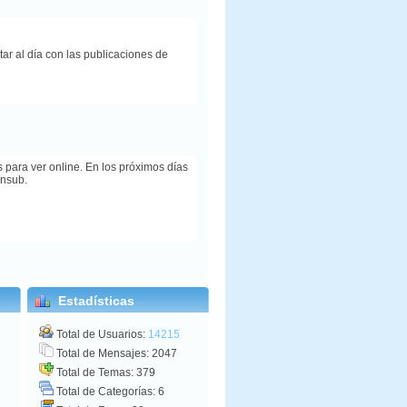
r al día con las publicaciones de
 para ver online. En los próximos días
ansub.
Estadísticas
Total de Usuarios:
14215
Total de Mensajes: 2047
Total de Temas: 379
Total de Categorías: 6