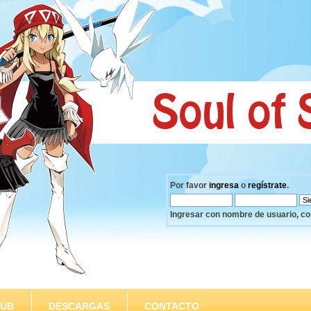
Por favor
ingresa
o
regístrate
.
Ingresar con nombre de usuario, co
SUB
DESCARGAS
CONTACTO