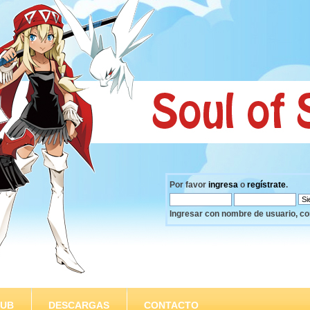
Por favor
ingresa
o
regístrate
.
Ingresar con nombre de usuario, co
SUB
DESCARGAS
CONTACTO