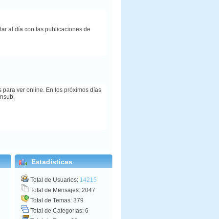
r al día con las publicaciones de
 para ver online. En los próximos días
ansub.
Estadísticas
Total de Usuarios:
14215
Total de Mensajes: 2047
Total de Temas: 379
Total de Categorías: 6