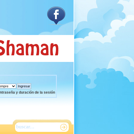
ntraseña y duración de la sesión