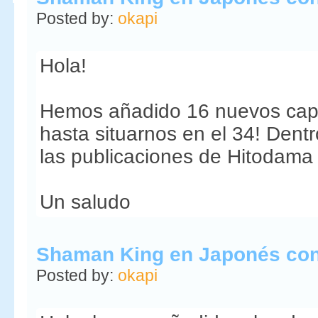
Posted by:
okapi
Hola!
Hemos añadido 16 nuevos cap
hasta situarnos en el 34! Dent
las publicaciones de Hitodam
Un saludo
Shaman King en Japonés con 
Posted by:
okapi