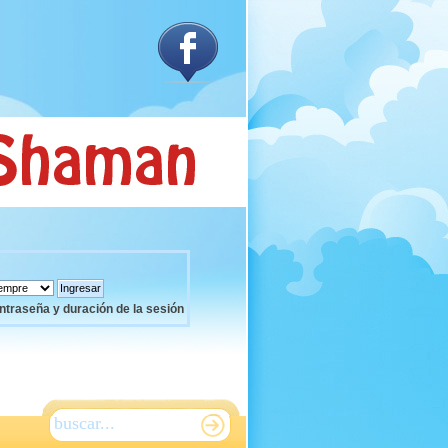
ntraseña y duración de la sesión