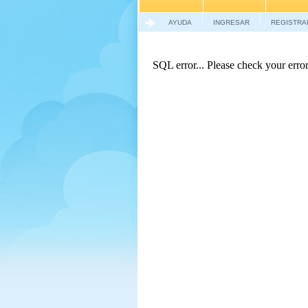
AYUDA
INGRESAR
REGISTRA