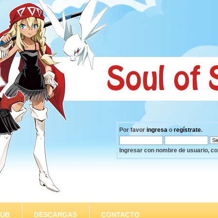
Por favor
ingresa
o
regístrate
.
Ingresar con nombre de usuario, co
SUB
DESCARGAS
CONTACTO