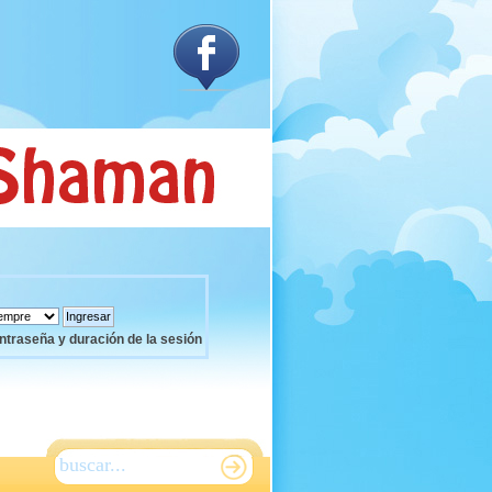
ntraseña y duración de la sesión