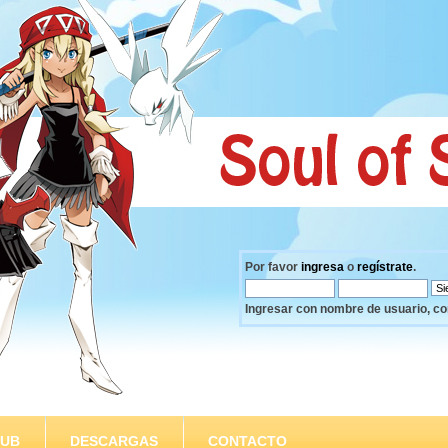
Por favor
ingresa
o
regístrate
.
Ingresar con nombre de usuario, co
SUB
DESCARGAS
CONTACTO