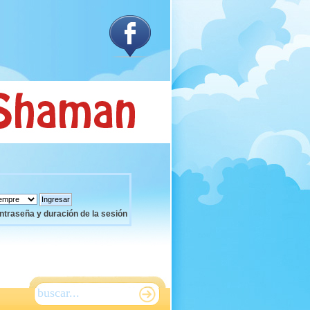
ntraseña y duración de la sesión