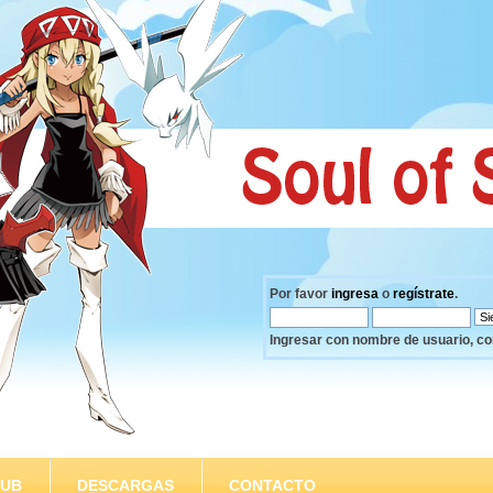
Por favor
ingresa
o
regístrate
.
Ingresar con nombre de usuario, co
SUB
DESCARGAS
CONTACTO