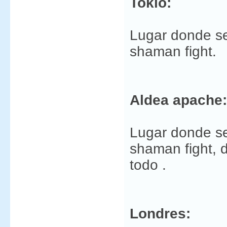
Tokio:
Lugar donde se
shaman fight.
Aldea apache:
Lugar donde se
shaman fight, 
todo .
Londres: