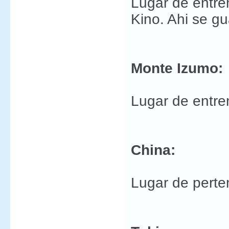
Lugar de entre
Kino. Ahi se gu
Monte Izumo:
Lugar de entr
China:
Lugar de perte