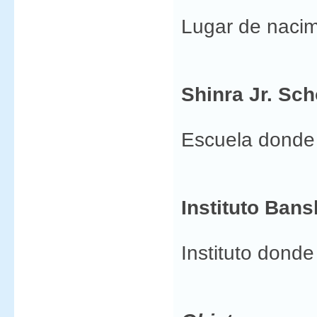
Lugar de nacimi
Shinra Jr. Sch
Escuela donde 
Instituto Ban
Instituto dond