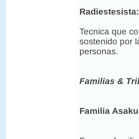
Radiestesista:
Tecnica que con
sostenido por 
personas.
Familias & Tri
Familia Asaku