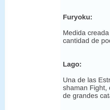
Furyoku:
Medida creada 
cantidad de po
Lago:
Una de las Est
shaman Fight, 
de grandes cat