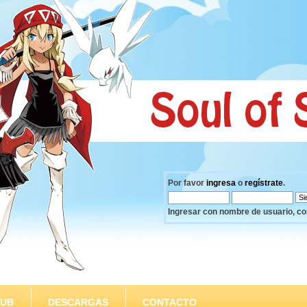
Por favor
ingresa
o
regístrate
.
Ingresar con nombre de usuario, co
SUB
DESCARGAS
CONTACTO