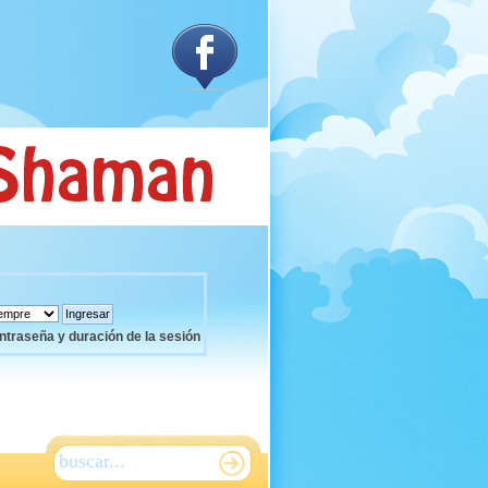
ntraseña y duración de la sesión