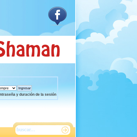
ntraseña y duración de la sesión