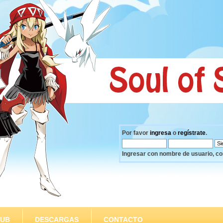
Por favor
ingresa
o
regístrate
.
Ingresar con nombre de usuario, co
SUB
DESCARGAS
CONTACTO