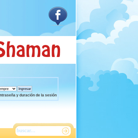
ntraseña y duración de la sesión