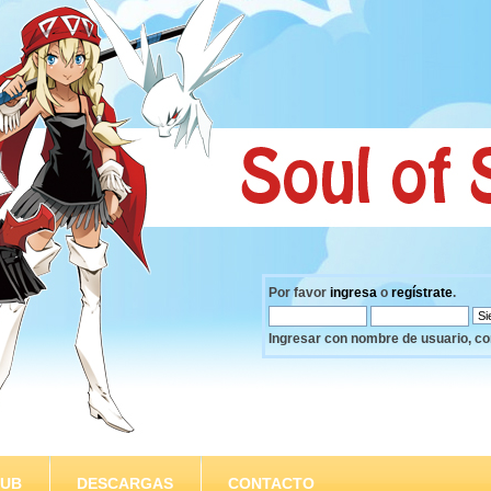
Por favor
ingresa
o
regístrate
.
Ingresar con nombre de usuario, co
SUB
DESCARGAS
CONTACTO