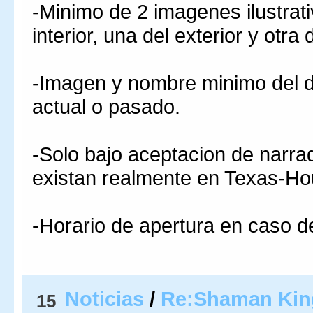
-Minimo de 2 imagenes ilustrati
interior, una del exterior y otra 
-Imagen y nombre minimo del d
actual o pasado.
-Solo bajo aceptacion de narra
existan realmente en Texas-Ho
-Horario de apertura en caso d
Noticias
/
Re:Shaman King
15