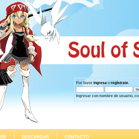
Por favor
ingresa
o
regístrate
.
Ingresar con nombre de usuario, co
SUB
DESCARGAS
CONTACTO