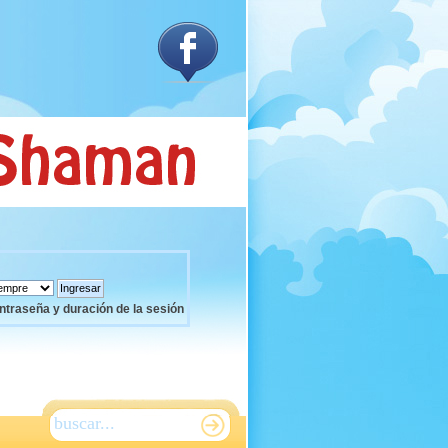
ntraseña y duración de la sesión