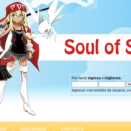
Por favor
ingresa
o
regístrate
.
Ingresar con nombre de usuario, co
SUB
DESCARGAS
CONTACTO