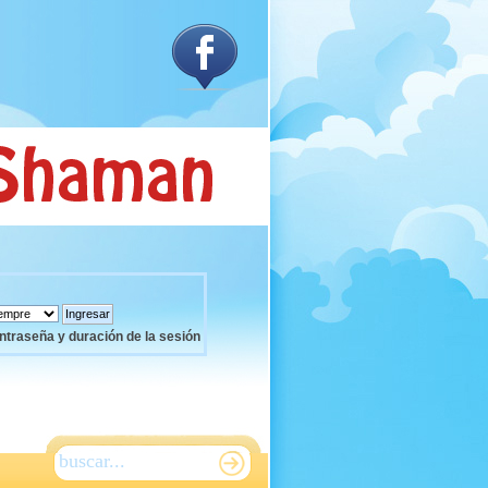
ntraseña y duración de la sesión