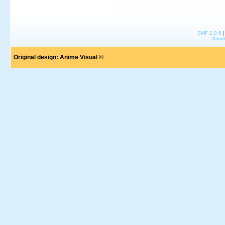
SMF 2.0.6
Simpl
Original design:
Anime Visual ©