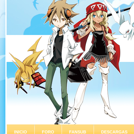
INICIO
FORO
FANSUB
DESCARGAS