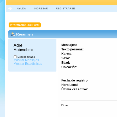
AYUDA
INGRESAR
REGISTRARSE
Información del Perfil
Resumen
Adreil 
Mensajes:
Texto personal:
Moderadores
Karma:
Desconectado
Sexo:
Mostrar Mensajes
Edad:
Mostrar Estadísticas
Ubicación:
Fecha de registro:
Hora Local:
Última vez activo:
Firma: