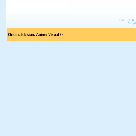
SMF 2.0.6
Simpl
Original design:
Anime Visual ©