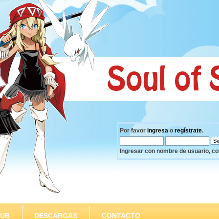
Por favor
ingresa
o
regístrate
.
Ingresar con nombre de usuario, co
SUB
DESCARGAS
CONTACTO