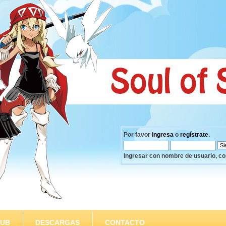
Por favor
ingresa
o
regístrate
.
Ingresar con nombre de usuario, co
SUB
DESCARGAS
CONTACTO