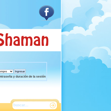
ntraseña y duración de la sesión