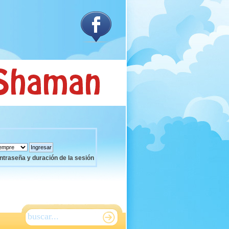
ntraseña y duración de la sesión