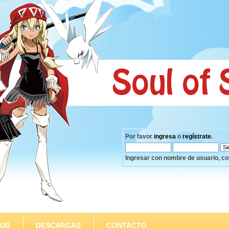
Por favor
ingresa
o
regístrate
.
Ingresar con nombre de usuario, co
SUB
DESCARGAS
CONTACTO