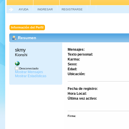
AYUDA
INGRESAR
REGISTRARSE
Información del Perfil
Resumen
skmy 
Mensajes:
Texto personal:
Kionshi
Karma:
Sexo:
Desconectado
Edad:
Mostrar Mensajes
Ubicación:
Mostrar Estadísticas
Fecha de registro:
Hora Local:
Última vez activo:
Firma: