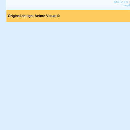
SMF 2.0.6
Simpl
Original design:
Anime Visual ©