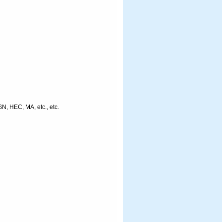
, HEC, MA, etc., etc.