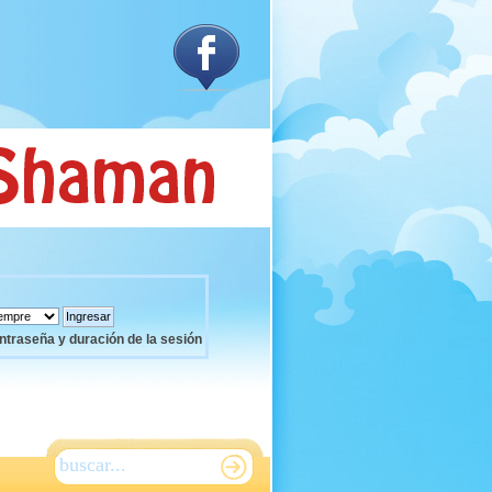
ntraseña y duración de la sesión