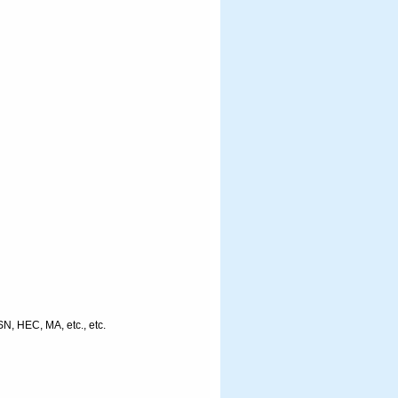
, HEC, MA, etc., etc.