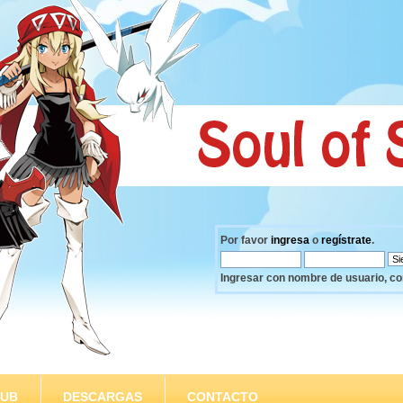
Por favor
ingresa
o
regístrate
.
Ingresar con nombre de usuario, co
SUB
DESCARGAS
CONTACTO