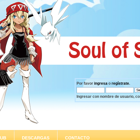
Por favor
ingresa
o
regístrate
.
Ingresar con nombre de usuario, co
SUB
DESCARGAS
CONTACTO