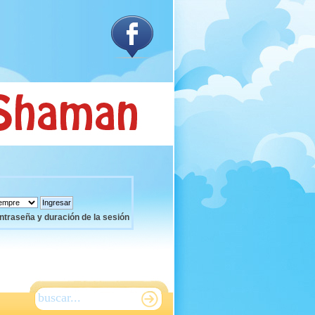
ntraseña y duración de la sesión