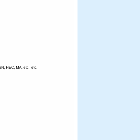
, HEC, MA, etc., etc.