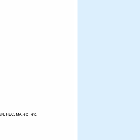
, HEC, MA, etc., etc.