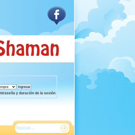
ntraseña y duración de la sesión