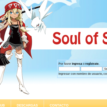
Por favor
ingresa
o
regístrate
.
Ingresar con nombre de usuario, co
SUB
DESCARGAS
CONTACTO